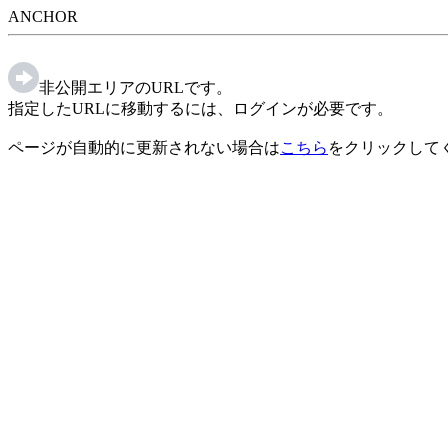
ANCHOR
非公開エリアのURLです。
指定したURLに移動するには、ログインが必要です。
ページが自動的に更新されない場合は
こちら
をクリックして