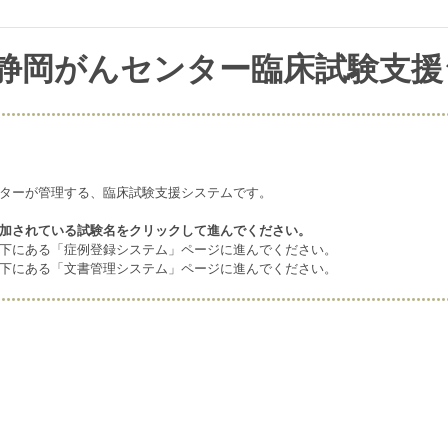
静岡がんセンター臨床試験支援
ターが管理する、臨床試験支援システムです。
加されている試験名をクリックし
て進んでください。
下にある「症例登録システム」ページに進んでください。
下にある「文書管理システム」ページに進んでください。